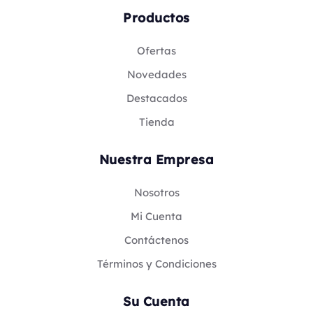
Productos
Ofertas
Novedades
Destacados
Tienda
Nuestra Empresa
Nosotros
Mi Cuenta
Contáctenos
Términos y Condiciones
Su Cuenta