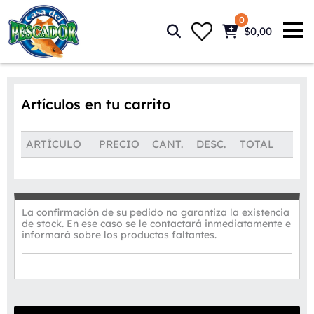
0
$0,00
Artículos en tu carrito
ARTÍCULO
PRECIO
CANT.
DESC.
TOTAL
La confirmación de su pedido no garantiza la existencia
de stock. En ese caso se le contactará inmediatamente e
informará sobre los productos faltantes.