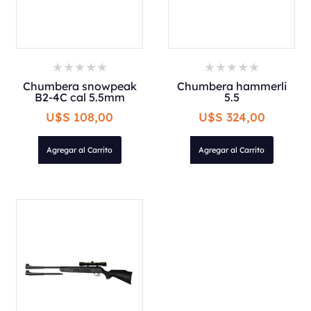
Chumbera snowpeak
Chumbera hammerli
B2-4C cal 5.5mm
5.5
U$S 108,00
U$S 324,00
Agregar al Carrito
Agregar al Carrito