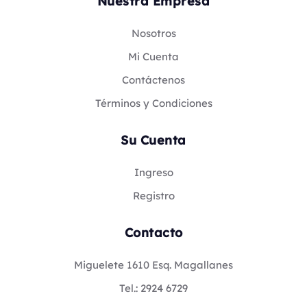
Nuestra Empresa
Nosotros
Mi Cuenta
Contáctenos
Términos y Condiciones
Su Cuenta
Ingreso
Registro
Contacto
Miguelete 1610 Esq. Magallanes
Tel.: 2924 6729