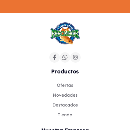
Productos
Ofertas
Novedades
Destacados
Tienda