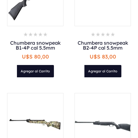
Chumbera snowpeak
Chumbera snowpeak
B1-4P cal 5.5mm
B2-4P cal 5.5mm
U$S 80,00
U$S 83,00
Agregar al Carrito
Agregar al Carrito