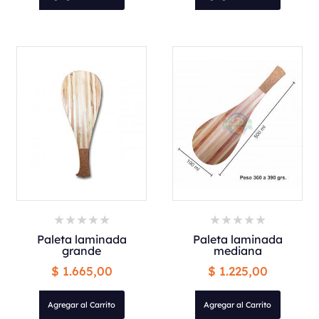
Paleta laminada
Paleta laminada
grande
mediana
$ 1.665,00
$ 1.225,00
Agregar al Carrito
Agregar al Carrito