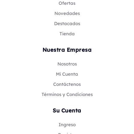
Ofertas
Novedades
Destacados
Tienda
Nuestra Empresa
Nosotros
Mi Cuenta
Contáctenos
Términos y Condiciones
Su Cuenta
Ingreso