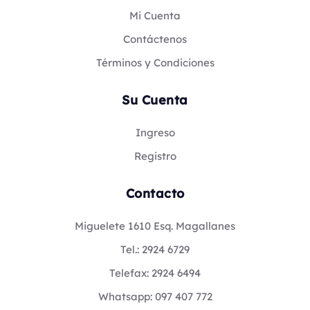
Mi Cuenta
Contáctenos
Términos y Condiciones
Su Cuenta
Ingreso
Registro
Contacto
Miguelete 1610 Esq. Magallanes
Tel.: 2924 6729
Telefax: 2924 6494
Whatsapp: 097 407 772