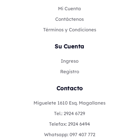
Mi Cuenta
Contáctenos
Términos y Condiciones
Su Cuenta
Ingreso
Registro
Contacto
Miguelete 1610 Esq. Magallanes
Tel.: 2924 6729
Telefax: 2924 6494
Whatsapp: 097 407 772