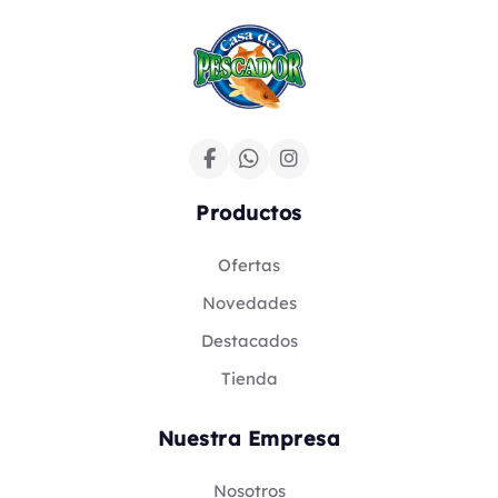
Productos
Ofertas
Novedades
Destacados
Tienda
Nuestra Empresa
Nosotros