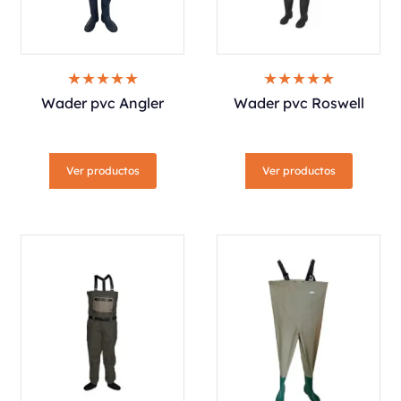
Wader pvc Angler
Wader pvc Roswell
Ver productos
Ver productos