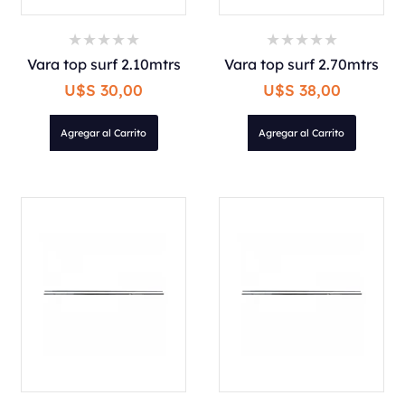
Vara top surf 2.10mtrs
Vara top surf 2.70mtrs
U$S 30,00
U$S 38,00
Agregar al Carrito
Agregar al Carrito