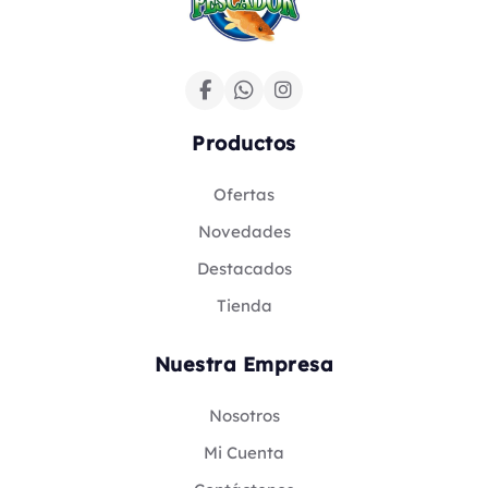
Productos
Ofertas
Novedades
Destacados
Tienda
Nuestra Empresa
Nosotros
Mi Cuenta