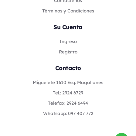
Contáctenos
Términos y Condiciones
Su Cuenta
Ingreso
Registro
Contacto
Miguelete 1610 Esq. Magallanes
Tel.: 2924 6729
Telefax: 2924 6494
Whatsapp: 097 407 772