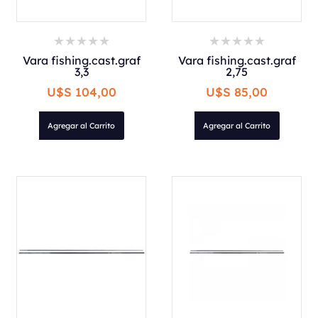
Vara fishing.cast.graf
Vara fishing.cast.graf
3,3
2,75
U$S 104,00
U$S 85,00
Agregar al Carrito
Agregar al Carrito