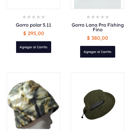
Gorro polar 5.11
Gorro Lana Pro Fishing
Fino
$ 295,00
$ 380,00
Agregar al Carrito
Agregar al Carrito