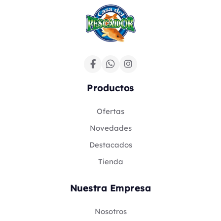
Productos
Ofertas
Novedades
Destacados
Tienda
Nuestra Empresa
Nosotros