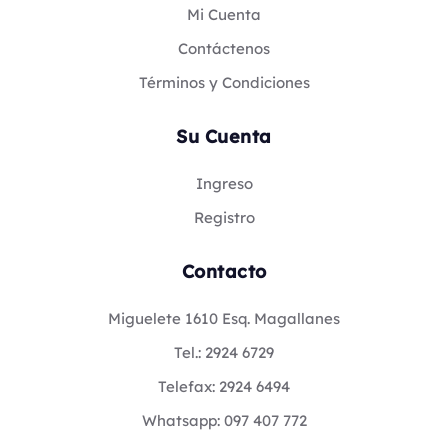
Mi Cuenta
Contáctenos
Términos y Condiciones
Su Cuenta
Ingreso
Registro
Contacto
Miguelete 1610 Esq. Magallanes
Tel.: 2924 6729
Telefax: 2924 6494
Whatsapp: 097 407 772