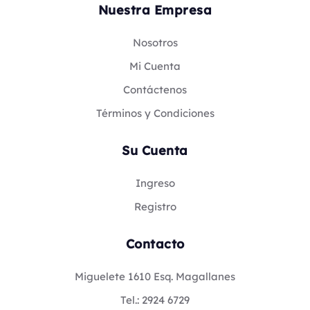
Nuestra Empresa
Nosotros
Mi Cuenta
Contáctenos
Términos y Condiciones
Su Cuenta
Ingreso
Registro
Contacto
Miguelete 1610 Esq. Magallanes
Tel.: 2924 6729