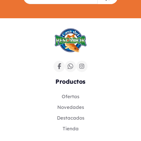
Productos
Ofertas
Novedades
Destacados
Tienda