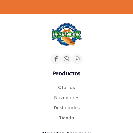
Productos
Ofertas
Novedades
Destacados
Tienda