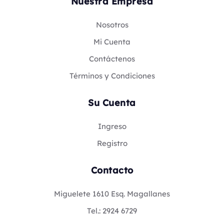
Nuestra Empresa
Nosotros
Mi Cuenta
Contáctenos
Términos y Condiciones
Su Cuenta
Ingreso
Registro
Contacto
Miguelete 1610 Esq. Magallanes
Tel.: 2924 6729