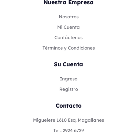
Nuestra Empresa
Nosotros
Mi Cuenta
Contáctenos
Términos y Condiciones
Su Cuenta
Ingreso
Registro
Contacto
Miguelete 1610 Esq. Magallanes
Tel.: 2924 6729