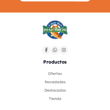
Productos
Ofertas
Novedades
Destacados
Tienda