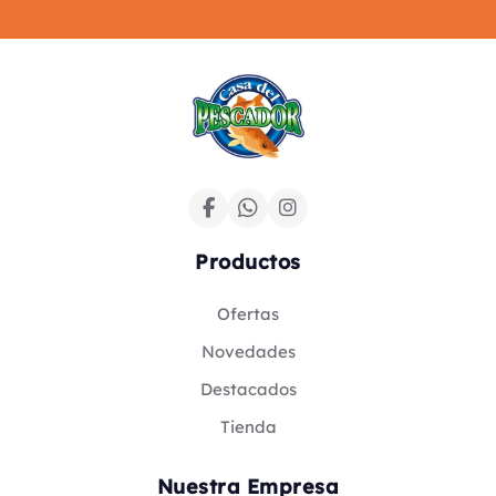
Productos
Ofertas
Novedades
Destacados
Tienda
Nuestra Empresa