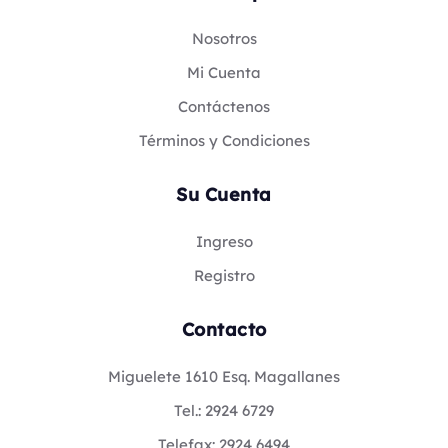
Nosotros
Mi Cuenta
Contáctenos
Términos y Condiciones
Su Cuenta
Ingreso
Registro
Contacto
Miguelete 1610 Esq. Magallanes
Tel.: 2924 6729
Telefax: 2924 6494