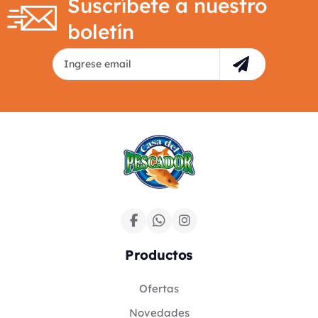
Suscríbete a nuestro
boletín
Productos
Ofertas
Novedades