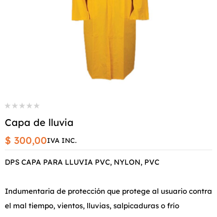
Capa de lluvia
$ 300,00
IVA INC.
DPS CAPA PARA LLUVIA PVC, NYLON, PVC
Indumentaria de protección que protege al usuario contra
el mal tiempo, vientos, lluvias, salpicaduras o frío