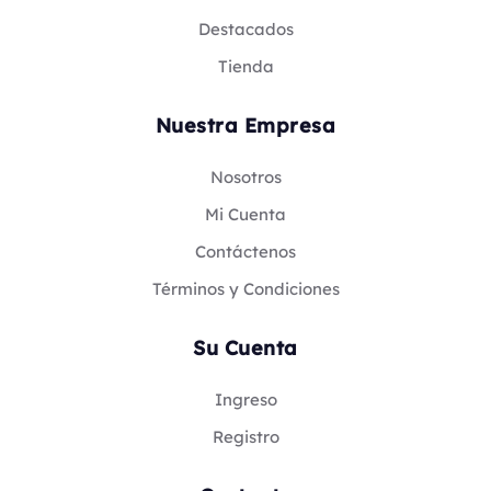
Destacados
Tienda
Nuestra Empresa
Nosotros
Mi Cuenta
Contáctenos
Términos y Condiciones
Su Cuenta
Ingreso
Registro