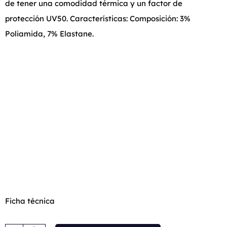
de tener una comodidad térmica y un factor de
protección UV50. Características: Composición: 3%
Poliamida, 7% Elastane.
Ficha técnica