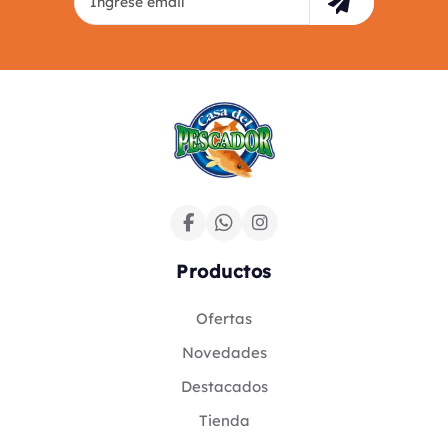
Productos
Ofertas
Novedades
Destacados
Tienda