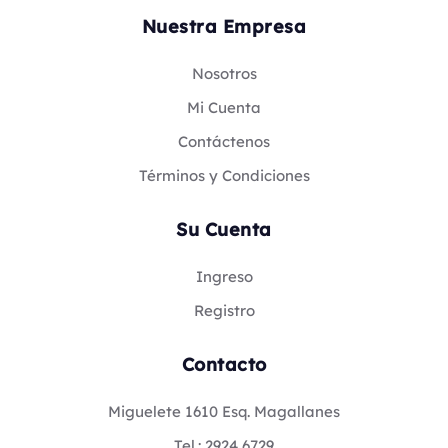
Nuestra Empresa
Nosotros
Mi Cuenta
Contáctenos
Términos y Condiciones
Su Cuenta
Ingreso
Registro
Contacto
Miguelete 1610 Esq. Magallanes
Tel.: 2924 6729