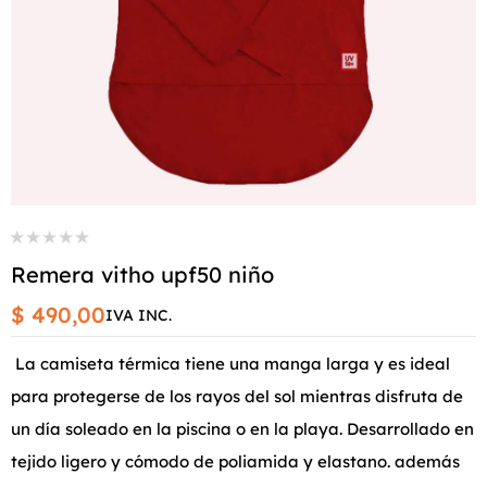
Remera vitho upf50 niño
$ 490,00
IVA INC.
La camiseta térmica tiene una manga larga y es ideal
para protegerse de los rayos del sol mientras disfruta de
un día soleado en la piscina o en la playa. Desarrollado en
tejido ligero y cómodo de poliamida y elastano. además